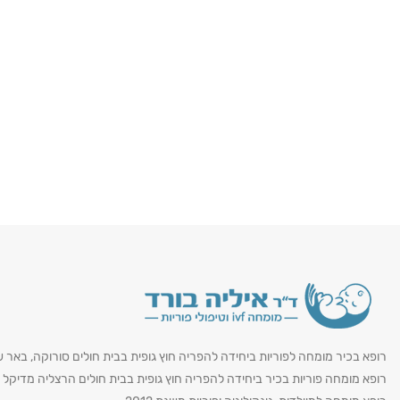
רופא בכיר מומחה לפוריות ביחידה להפריה חוץ גופית בבית חולים סורוקה, באר 
רופא מומחה פוריות בכיר ביחידה להפריה חוץ גופית בבית חולים הרצליה מדיקל