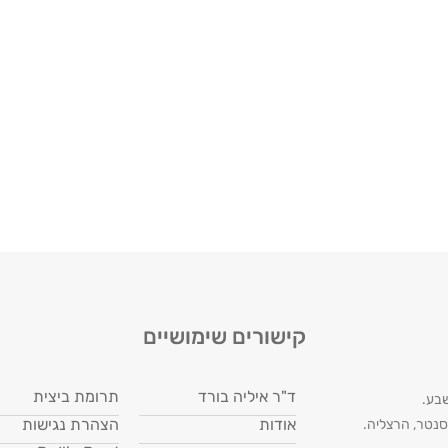
קישורים שימושיים
ד"ר איליה בורד
תרומת ביצית
שבע.
אודות
הצהרת נגישות
 סנטר, הרצליה.