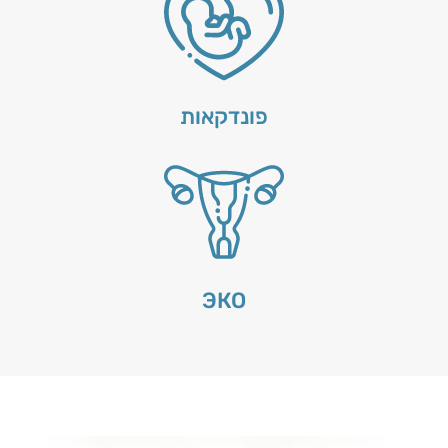
פונדקאות
ЭКО