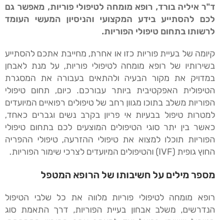
ד"ר איליה בורד, רופא מומחה לטיפולי פוריות, מאפשר גם
לכם להסתייע בידע המקצועי והניסיון המעשי העומד
לרשותו בתחום טיפולי הפוריות.
קיומה של בעיית פוריות כזו או אחרת, מחייבת אתכם להסתייע
בשירותיו של רופא מומחה לטיפולי פוריות, על מנת לאבחן
במדויק את מקור הבעיה ולהתאים בעבורה את המסגרת
הטיפולית האפקטיבית ביותר עבורכם. כיום, תחום טיפולי
הפוריות משלב בתוכו מגוון רחב של טיפולים רפואיים המיועדים
למטרות טיפול בבעיות אי פריון בקרב נשים וגברים כאחד,
כאשר בין יתר סוגי הטיפולים המוצעים לכם בתחום טיפולי
הפוריות תוכלו למצוא את טיפולי ההזרעה, טיפולי ההפריה
החוץ גופית (IVF) והטיפולים המיועדים לצרכי שימור הפוריות.
מספר מילים על חשיבותו של הרופא המטפל
רופא מומחה לטיפולי פוריות מלווה את כל שלבי הטיפול
הנדרשים, משלב אבחון בעיית הפוריות, דרך התאמת סוג