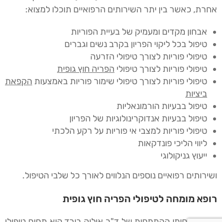
אחרת, כאשר בין יתר השירותים הרפואיים תוכלו למצוא:
אבחון מקדים ומעמיק של בעיית הפוריות
טיפול בכל ליקוי הפריון בקרב נשים וגברים
טיפולי פוריות לצורך טיפולי הזרעה
טיפולי פוריות לצורך טיפולי
הפריה חוץ גופית
טיפולי פוריות לצורך טיפולי שימור פוריות באמצעות
הקפאת
ביציות
טיפול בבעיות הורמונאליות
טיפול בבעיות אנדוקרינולוגיות של הפריון
טיפולי פוריות למצבי אי פוריות על רקע הלכתי
ליווי הליכי פונדקאות
ייעוץ גניקולוגי
ושירותים רפואיים נוספים הנלווים לאורך כל שלבי הטיפול.
רופא מומחה לטיפולי הפריה חוץ גופית
אחד מתחומי ההתמחות של ד"ר איליה בורד הוא תחום טיפולי