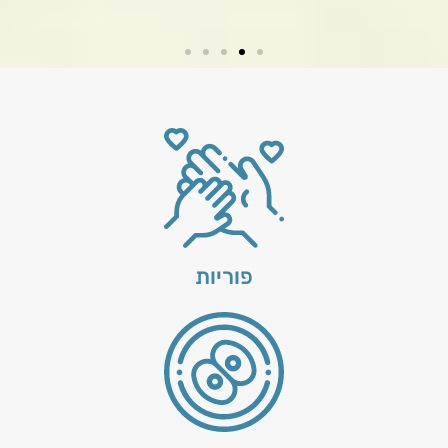
פוריות